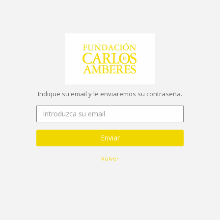
Indique su email y le enviaremos su contraseña.
Enviar
Volver